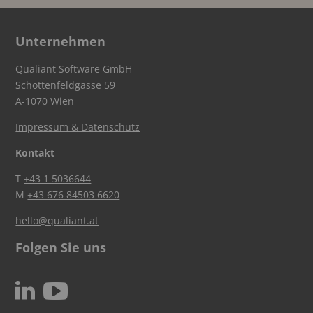
Unternehmen
Qualiant Software GmbH
Schottenfeldgasse 59
A-1070 Wien
Impressum & Datenschutz
Kontakt
T
+43 1 5036644
M
+43 676 84503 6620
hello@qualiant.at
Folgen Sie uns
c
N