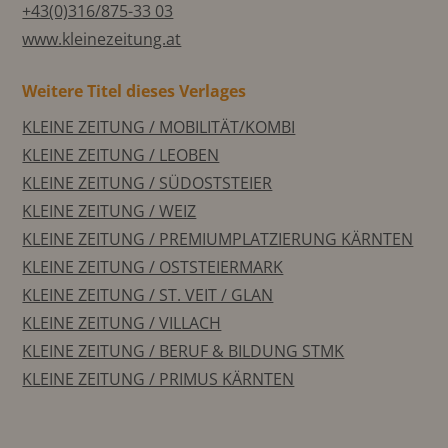
+43(0)316/875-33 03
www.kleinezeitung.at
Weitere Titel dieses Verlages
KLEINE ZEITUNG / MOBILITÄT/KOMBI
KLEINE ZEITUNG / LEOBEN
KLEINE ZEITUNG / SÜDOSTSTEIER
KLEINE ZEITUNG / WEIZ
KLEINE ZEITUNG / PREMIUMPLATZIERUNG KÄRNTEN
KLEINE ZEITUNG / OSTSTEIERMARK
KLEINE ZEITUNG / ST. VEIT / GLAN
KLEINE ZEITUNG / VILLACH
KLEINE ZEITUNG / BERUF & BILDUNG STMK
KLEINE ZEITUNG / PRIMUS KÄRNTEN