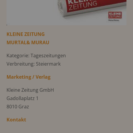
KLEINE ZEITUNG
MURTAL& MURAU
Kategorie: Tageszeitungen
Verbreitung: Steiermark
Marketing / Verlag
Kleine Zeitung GmbH
Gadollaplatz 1
8010 Graz
Kontakt