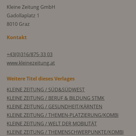
Kleine Zeitung GmbH
Gadollaplatz 1
8010 Graz
Kontakt
+43(0)316/875-33 03
www.kleinezeitung.at
Weitere Titel dieses Verlages
KLEINE ZEITUNG / SÜD&SÜDWEST
KLEINE ZEITUNG / BERUF & BILDUNG STMK
KLEINE ZEITUNG / GESUNDHEIT/KÄRNTEN
KLEINE ZEITUNG / THEMEN-PLATZIERUNG/KOMBI
KLEINE ZEITUNG / WELT DER MOBILITÄT
KLEINE ZEITUNG / THEMENSCHWERPUNKTE/KOMBI