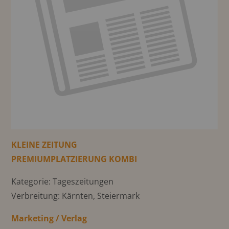
KLEINE ZEITUNG
PREMIUMPLATZIERUNG KOMBI
Kategorie: Tageszeitungen
Verbreitung: Kärnten, Steiermark
Marketing / Verlag