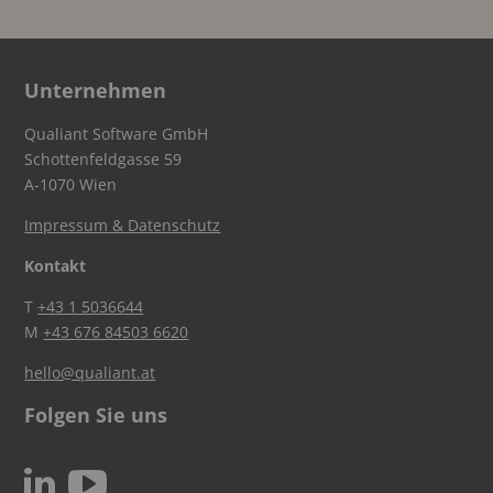
Unternehmen
Qualiant Software GmbH
Schottenfeldgasse 59
A-1070 Wien
Impressum & Datenschutz
Kontakt
T
+43 1 5036644
M
+43 676 84503 6620
hello@qualiant.at
Folgen Sie uns
c
N