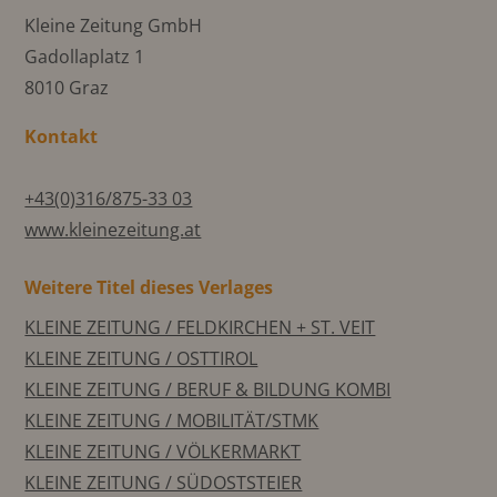
Kleine Zeitung GmbH
Gadollaplatz 1
8010 Graz
Kontakt
+43(0)316/875-33 03
www.kleinezeitung.at
Weitere Titel dieses Verlages
KLEINE ZEITUNG / FELDKIRCHEN + ST. VEIT
KLEINE ZEITUNG / OSTTIROL
KLEINE ZEITUNG / BERUF & BILDUNG KOMBI
KLEINE ZEITUNG / MOBILITÄT/STMK
KLEINE ZEITUNG / VÖLKERMARKT
KLEINE ZEITUNG / SÜDOSTSTEIER