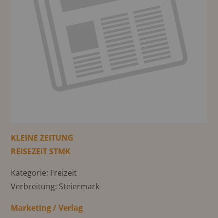
KLEINE ZEITUNG
REISEZEIT STMK
Kategorie: Freizeit
Verbreitung: Steiermark
Marketing / Verlag