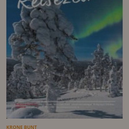
KRONE BUNT