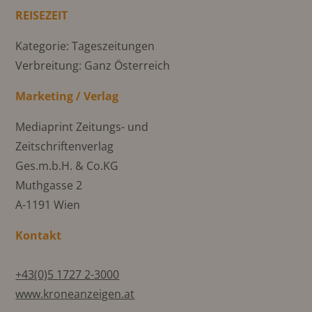
REISEZEIT
Kategorie: Tageszeitungen
Verbreitung: Ganz Österreich
Marketing / Verlag
Mediaprint Zeitungs- und
Zeitschriftenverlag
Ges.m.b.H. & Co.KG
Muthgasse 2
A-1191 Wien
Kontakt
+43(0)5 1727 2-3000
www.kroneanzeigen.at