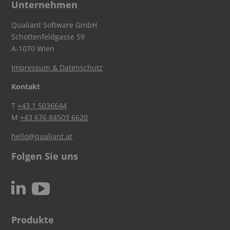
Unternehmen
Qualiant Software GmbH
Schottenfeldgasse 59
A-1070 Wien
Impressum & Datenschutz
Kontakt
T
+43 1 5036644
M
+43 676 84503 6620
hello@qualiant.at
Folgen Sie uns
c
N
Produkte