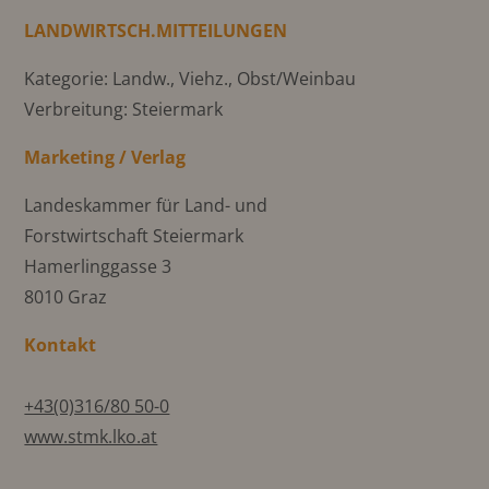
LANDWIRTSCH.MITTEILUNGEN
Kategorie: Landw., Viehz., Obst/Weinbau
Verbreitung: Steiermark
Marketing / Verlag
Landeskammer für Land- und
Forstwirtschaft Steiermark
Hamerlinggasse 3
8010 Graz
Kontakt
+43(0)316/80 50-0
www.stmk.lko.at