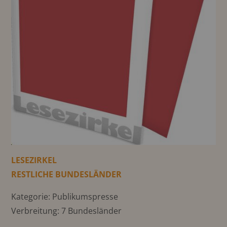
LESEZIRKEL
RESTLICHE BUNDESLÄNDER
Kategorie: Publikumspresse
Verbreitung: 7 Bundesländer