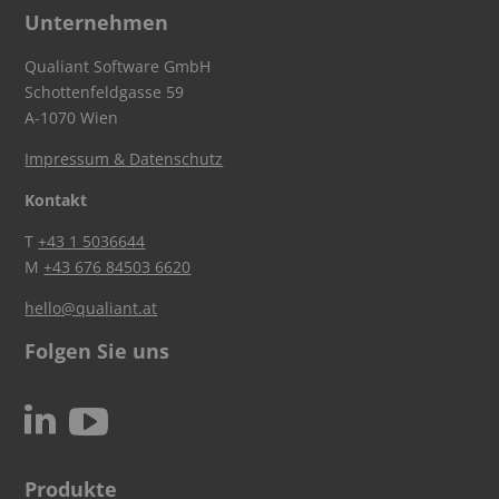
Unternehmen
Qualiant Software GmbH
Schottenfeldgasse 59
A-1070 Wien
Impressum & Datenschutz
Kontakt
T
+43 1 5036644
M
+43 676 84503 6620
hello@qualiant.at
Folgen Sie uns
c
N
Produkte