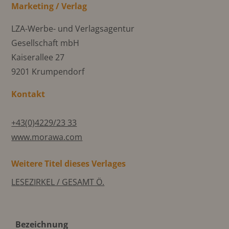
Marketing / Verlag
LZA-Werbe- und Verlagsagentur
Gesellschaft mbH
Kaiserallee 27
9201 Krumpendorf
Kontakt
+43(0)4229/23 33
www.morawa.com
Weitere Titel dieses Verlages
LESEZIRKEL / GESAMT Ö.
Bezeichnung