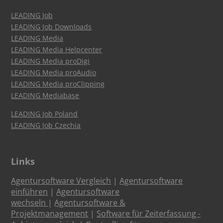
LEADING Job
LEADING Job Downloads
LEADING Media
LEADING Media Helpcenter
LEADING Media proDigi
LEADING Media proAudio
LEADING Media proClipping
LEADING Mediabase
LEADING Job Poland
LEADING Job Czechia
Links
Agentursoftware Vergleich
|
Agentursoftware
einführen
|
Agentursoftware
wechseln
|
Agentursoftware &
Projektmanagement
|
Software für Zeiterfassung -