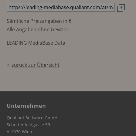
Sämtliche Preisangaben in €
Alle Angaben ohne Gewähr
LEADING MediaBase Data
zurück zur Übersicht
Unternehmen
Qualiant Software GmbH
Schottenfeldgasse 59
A-1070 Wien