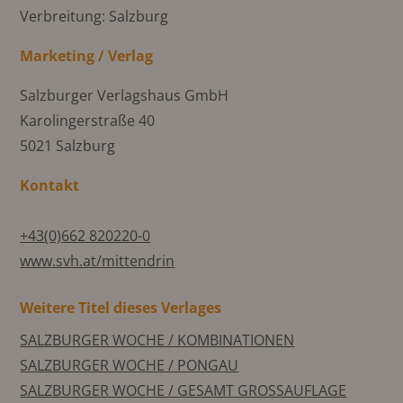
Verbreitung: Salzburg
Marketing / Verlag
Salzburger Verlagshaus GmbH
Karolingerstraße 40
5021 Salzburg
Kontakt
+43(0)662 820220-0
www.svh.at/mittendrin
Weitere Titel dieses Verlages
SALZBURGER WOCHE / KOMBINATIONEN
SALZBURGER WOCHE / PONGAU
SALZBURGER WOCHE / GESAMT GROSSAUFLAGE