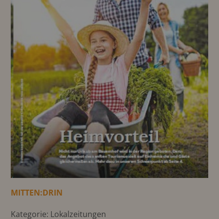
MITTEN:DRIN
Kategorie: Lokalzeitungen