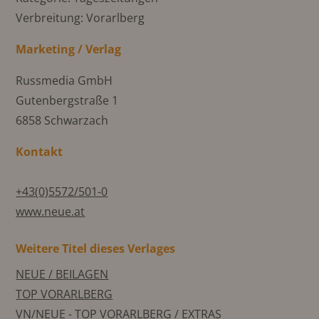
Verbreitung: Vorarlberg
Marketing / Verlag
Russmedia GmbH
Gutenbergstraße 1
6858 Schwarzach
Kontakt
+43(0)5572/501-0
www.neue.at
Weitere Titel dieses Verlages
NEUE / BEILAGEN
TOP VORARLBERG
VN/NEUE - TOP VORARLBERG / EXTRAS