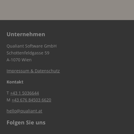
Unternehmen
Qualiant Software GmbH
Schottenfeldgasse 59
A-1070 Wien
Impressum & Datenschutz
Kontakt
T
+43 1 5036644
M
+43 676 84503 6620
hello@qualiant.at
Folgen Sie uns