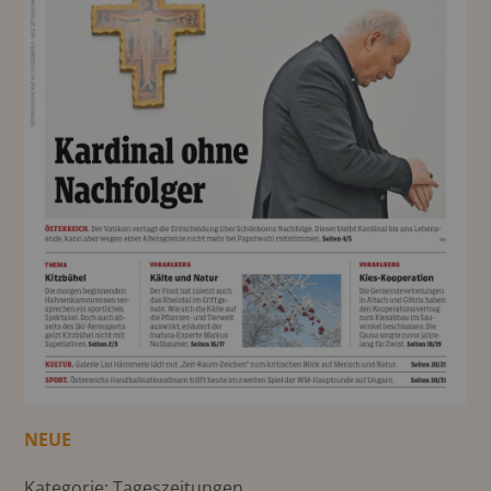
NEUE
Kategorie: Tageszeitungen