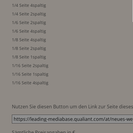
1/4 Seite 4spaltig
1/4 Seite 2spaltig
1/6 Seite 2spaltig
1/6 Seite 4spaltig
1/8 Seite 4spaltig
1/8 Seite 2spaltig
1/8 Seite 1spaltig
1/16 Seite 2spaltig
1/16 Seite 1spaltig
1/16 Seite 4spaltig
Nutzen Sie diesen Button um den Link zur Seite dieses 
Sämtliche Preisangaben in €