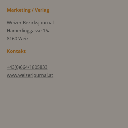
Marketing / Verlag
Weizer Bezirksjournal
Hamerlinggasse 16a
8160 Weiz
Kontakt
+43(0)664/1805833
www.weizerjournal.at