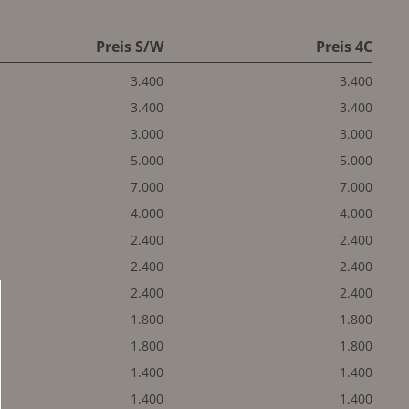
Preis S/W
Preis 4C
3.400
3.400
3.400
3.400
3.000
3.000
5.000
5.000
7.000
7.000
4.000
4.000
2.400
2.400
2.400
2.400
2.400
2.400
1.800
1.800
1.800
1.800
1.400
1.400
1.400
1.400