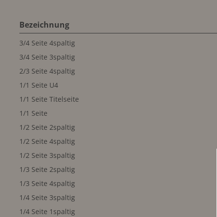
Bezeichnung
3/4 Seite 4spaltig
3/4 Seite 3spaltig
2/3 Seite 4spaltig
1/1 Seite U4
1/1 Seite Titelseite
1/1 Seite
1/2 Seite 2spaltig
1/2 Seite 4spaltig
1/2 Seite 3spaltig
1/3 Seite 2spaltig
1/3 Seite 4spaltig
1/4 Seite 3spaltig
1/4 Seite 1spaltig