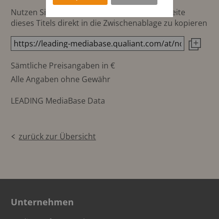
Nutzen Sie diesen Button um den Link zur Seite
dieses Titels direkt in die Zwischenablage zu kopieren
Sämtliche Preisangaben in €
Alle Angaben ohne Gewähr
LEADING MediaBase Data
zurück zur Übersicht
Unternehmen