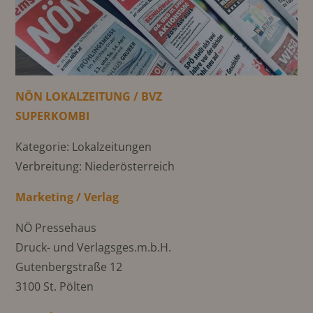
NÖN LOKALZEITUNG / BVZ
SUPERKOMBI
Kategorie: Lokalzeitungen
Verbreitung: Niederösterreich
Marketing / Verlag
NÖ Pressehaus
Druck- und Verlagsges.m.b.H.
Gutenbergstraße 12
3100 St. Pölten