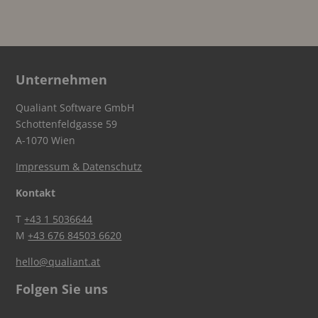
Unternehmen
Qualiant Software GmbH
Schottenfeldgasse 59
A-1070 Wien
Impressum & Datenschutz
Kontakt
T
+43 1 5036644
M
+43 676 84503 6620
hello@qualiant.at
Folgen Sie uns