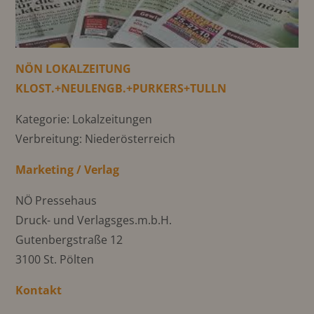
NÖN LOKALZEITUNG
KLOST.+NEULENGB.+PURKERS+TULLN
Kategorie: Lokalzeitungen
Verbreitung: Niederösterreich
Marketing / Verlag
NÖ Pressehaus
Druck- und Verlagsges.m.b.H.
Gutenbergstraße 12
3100 St. Pölten
Kontakt