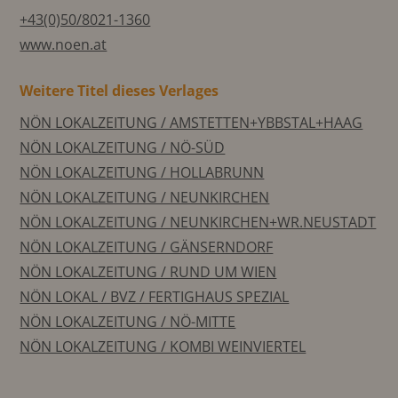
+43(0)50/8021-1360
www.noen.at
Weitere Titel dieses Verlages
NÖN LOKALZEITUNG / AMSTETTEN+YBBSTAL+HAAG
NÖN LOKALZEITUNG / NÖ-SÜD
NÖN LOKALZEITUNG / HOLLABRUNN
NÖN LOKALZEITUNG / NEUNKIRCHEN
NÖN LOKALZEITUNG / NEUNKIRCHEN+WR.NEUSTADT
NÖN LOKALZEITUNG / GÄNSERNDORF
NÖN LOKALZEITUNG / RUND UM WIEN
NÖN LOKAL / BVZ / FERTIGHAUS SPEZIAL
NÖN LOKALZEITUNG / NÖ-MITTE
NÖN LOKALZEITUNG / KOMBI WEINVIERTEL