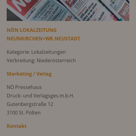
NÖN LOKALZEITUNG
NEUNKIRCHEN+WR.NEUSTADT
Kategorie: Lokalzeitungen
Verbreitung: Niederösterreich
Marketing / Verlag
NÖ Pressehaus
Druck- und Verlagsges.m.b.H.
Gutenbergstraße 12
3100 St. Pölten
Kontakt