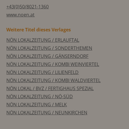
+43(0)50/8021-1360
www.noen.at
Weitere Titel dieses Verlages
NÖN LOKALZEITUNG / ERLAUFTAL
NÖN LOKALZEITUNG / SONDERTHEMEN
NÖN LOKALZEITUNG / GÄNSERNDORF
NÖN LOKALZEITUNG / KOMBI WEINVIERTEL
NÖN LOKALZEITUNG / LILIENFELD
NÖN LOKALZEITUNG / KOMBI WALDVIERTEL
NÖN LOKAL / BVZ / FERTIGHAUS SPEZIAL
NÖN LOKALZEITUNG / NÖ-SÜD
NÖN LOKALZEITUNG / MELK
NÖN LOKALZEITUNG / NEUNKIRCHEN