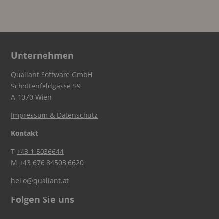
Unternehmen
Qualiant Software GmbH
Schottenfeldgasse 59
A-1070 Wien
Impressum & Datenschutz
Kontakt
T
+43 1 5036644
M
+43 676 84503 6620
hello@qualiant.at
Folgen Sie uns