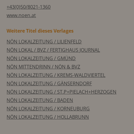
+43(0)50/8021-1360
www.noen.at
Weitere Titel dieses Verlages
NÖN LOKALZEITUNG / LILIENFELD
NÖN LOKAL / BVZ / FERTIGHAUS JOURNAL
NÖN LOKALZEITUNG / GMÜND
NÖN MITTENDRINN / NÖN & BVZ
NÖN LOKALZEITUNG / KREMS-WALDVIERTEL
NÖN LOKALZEITUNG / GÄNSERNDORF
NÖN LOKALZEITUNG / ST.P+PIELACH+HERZOGEN
NÖN LOKALZEITUNG / BADEN
NÖN LOKALZEITUNG / KORNEUBURG
NÖN LOKALZEITUNG / HOLLABRUNN