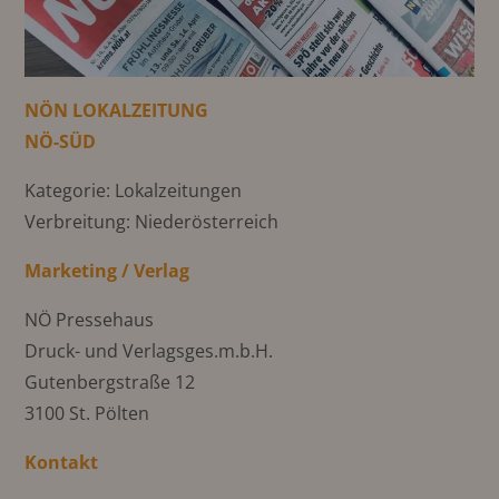
NÖN LOKALZEITUNG
NÖ-SÜD
Kategorie: Lokalzeitungen
Verbreitung: Niederösterreich
Marketing / Verlag
NÖ Pressehaus
Druck- und Verlagsges.m.b.H.
Gutenbergstraße 12
3100 St. Pölten
Kontakt