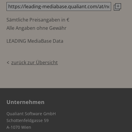
Sämtliche Preisangaben in €
Alle Angaben ohne Gewähr
LEADING MediaBase Data
zurück zur Übersicht
Unternehmen
Qualiant Software GmbH
Schottenfeldgasse 59
A-1070 Wien