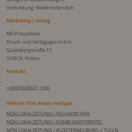
Verbreitung: Niederösterreich
Marketing / Verlag
NÖ Pressehaus
Druck- und Verlagsges.m.b.H.
Gutenbergstraße 12
3100 St. Pölten
Kontakt
+43(0)50/8021-1360
Weitere Titel dieses Verlages
NÖN LOKALZEITUNG / NEUNKIRCHEN
NÖN LOKALZEITUNG / KOMBI MOSTVIERTEL
NÖN LOKALZEITUNG / KLOSTERNEUBURG + TULLN