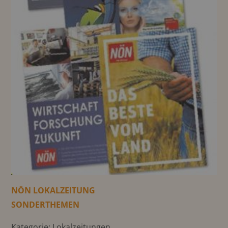
NÖN LOKALZEITUNG
SONDERTHEMEN
Kategorie: Lokalzeitungen