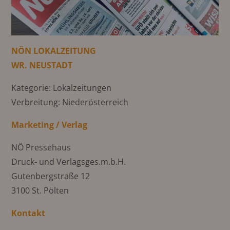
NÖN LOKALZEITUNG
WR. NEUSTADT
Kategorie: Lokalzeitungen
Verbreitung: Niederösterreich
Marketing / Verlag
NÖ Pressehaus
Druck- und Verlagsges.m.b.H.
Gutenbergstraße 12
3100 St. Pölten
Kontakt