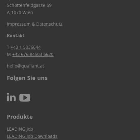
Schottenfeldgasse 59
A-1070 Wien
Impressum & Datenschutz
Kontakt
T
+43 1 5036644
M
+43 676 84503 6620
hello@qualiant.at
Folgen Sie uns
c
N
Produkte
LEADING Job
LEADING Job Downloads