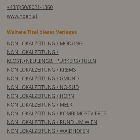
+43(0)50/8021-1360
www.noen.at
Weitere Titel dieses Verlages
NÖN LOKALZEITUNG / MÖDLING
NÖN LOKALZEITUNG /
KLOST.+NEULENGB.+PURKERS+TULLN
NÖN LOKALZEITUNG / KREMS
NÖN LOKALZEITUNG / GMÜND
NÖN LOKALZEITUNG / NÖ-SÜD
NÖN LOKALZEITUNG / HORN
NÖN LOKALZEITUNG / MELK
NÖN LOKALZEITUNG / KOMBI MOSTVIERTEL
NÖN LOKALZEITUNG / RUND UM WIEN
NÖN LOKALZEITUNG / WAIDHOFEN