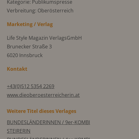
Kategorie: Publikumspresse
Verbreitung: Oberösterreich
Marketing / Verlag
Life Style Magazin VerlagsGmbH
Brunecker Straße 3
6020 Innsbruck
Kontakt
+43(0)512 5354 2269
www.dieoberoesterreicherin.at
Weitere Titel dieses Verlages
BUNDESLÄNDERINNEN / 9er-KOMBI
STEIRERIN