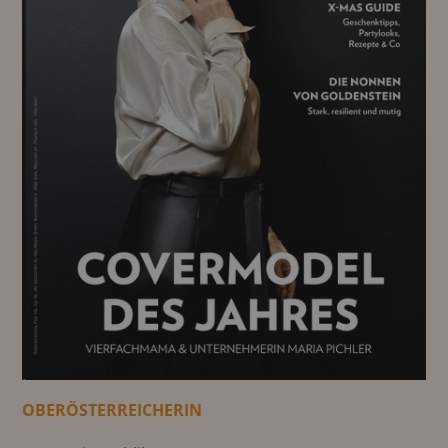
OBERÖSTERREICHERIN