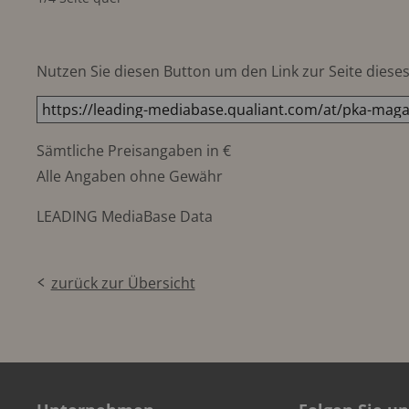
Nutzen Sie diesen Button um den Link zur Seite dieses 
Sämtliche Preisangaben in €
Alle Angaben ohne Gewähr
LEADING MediaBase Data
zurück zur Übersicht