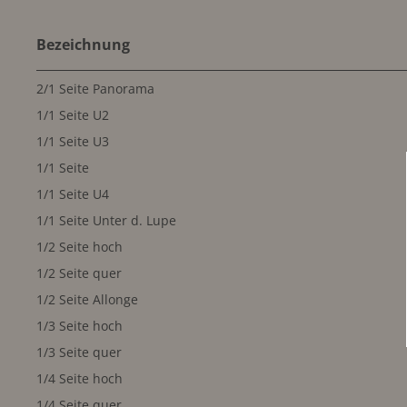
Bezeichnung
2/1 Seite Panorama
1/1 Seite U2
1/1 Seite U3
1/1 Seite
1/1 Seite U4
1/1 Seite Unter d. Lupe
1/2 Seite hoch
1/2 Seite quer
1/2 Seite Allonge
1/3 Seite hoch
1/3 Seite quer
1/4 Seite hoch
1/4 Seite quer