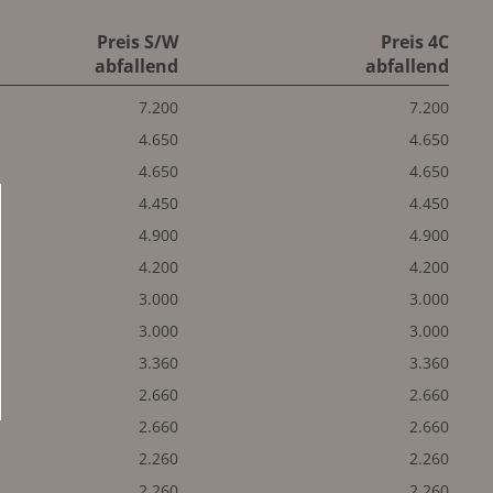
Preis S/W
Preis 4C
abfallend
abfallend
7.200
7.200
4.650
4.650
4.650
4.650
4.450
4.450
4.900
4.900
4.200
4.200
3.000
3.000
3.000
3.000
3.360
3.360
2.660
2.660
2.660
2.660
2.260
2.260
2.260
2.260