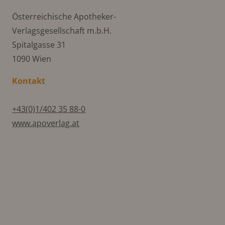
Österreichische Apotheker-
Verlagsgesellschaft m.b.H.
Spitalgasse 31
1090 Wien
Kontakt
+43(0)1/402 35 88-0
www.apoverlag.at