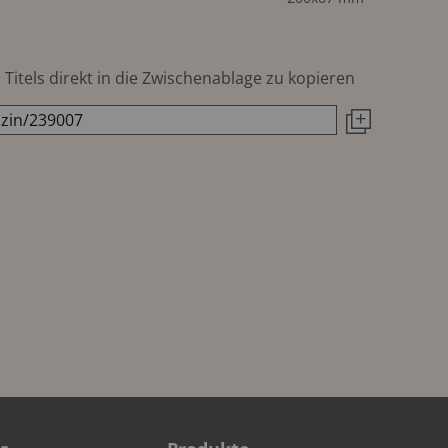
Titels direkt in die Zwischenablage zu kopieren