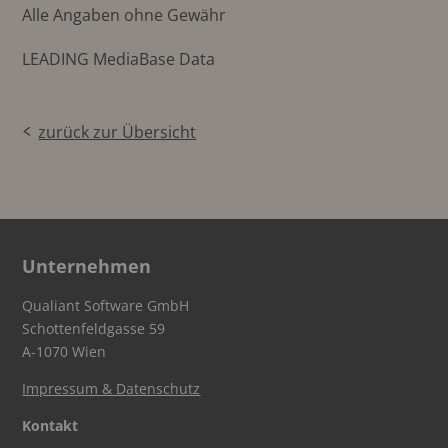
Alle Angaben ohne Gewähr
LEADING MediaBase Data
zurück zur Übersicht
Unternehmen
Qualiant Software GmbH
Schottenfeldgasse 59
A-1070 Wien
Impressum & Datenschutz
Kontakt