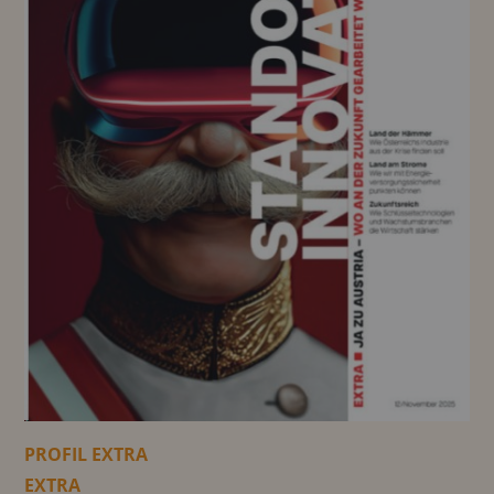
PROFIL EXTRA
EXTRA