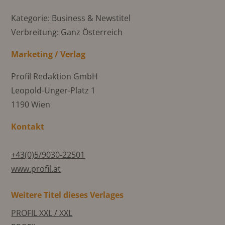
Kategorie: Business & Newstitel
Verbreitung: Ganz Österreich
Marketing / Verlag
Profil Redaktion GmbH
Leopold-Unger-Platz 1
1190 Wien
Kontakt
+43(0)5/9030-22501
www.profil.at
Weitere Titel dieses Verlages
PROFIL XXL / XXL