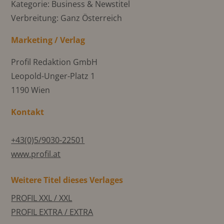
Kategorie: Business & Newstitel
Verbreitung: Ganz Österreich
Marketing / Verlag
Profil Redaktion GmbH
Leopold-Unger-Platz 1
1190 Wien
Kontakt
+43(0)5/9030-22501
www.profil.at
Weitere Titel dieses Verlages
PROFIL XXL / XXL
PROFIL EXTRA / EXTRA