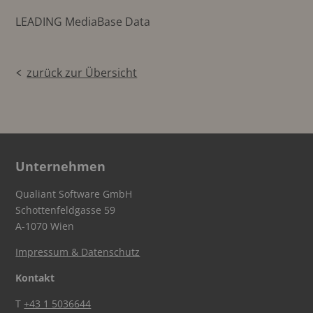
LEADING MediaBase Data
zurück zur Übersicht
Unternehmen
Qualiant Software GmbH
Schottenfeldgasse 59
A-1070 Wien
Impressum & Datenschutz
Kontakt
T
+43 1 5036644