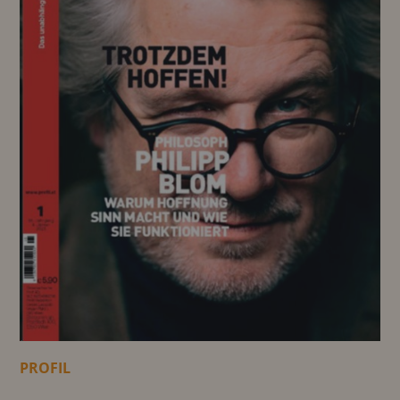
PROFIL