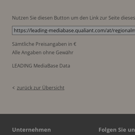
Nutzen Sie diesen Button um den Link zur Seite dieses 
Sämtliche Preisangaben in €
Alle Angaben ohne Gewähr
LEADING MediaBase Data
zurück zur Übersicht
Unternehmen
Folgen Sie un