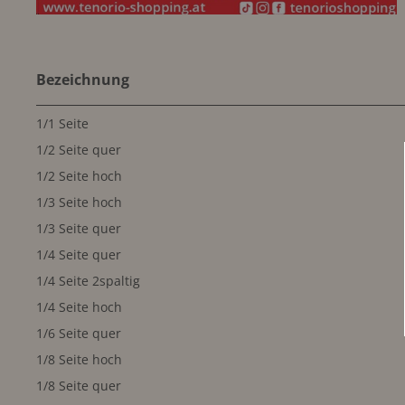
Bezeichnung
1/1 Seite
1/2 Seite quer
1/2 Seite hoch
1/3 Seite hoch
1/3 Seite quer
1/4 Seite quer
1/4 Seite 2spaltig
1/4 Seite hoch
1/6 Seite quer
1/8 Seite hoch
1/8 Seite quer