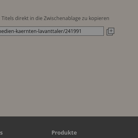
Titels direkt in die Zwischenablage zu kopieren
s
Produkte