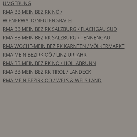
UMGEBUNG
RMA BB MEIN BEZIRK NÖ /
WIENERWALD/NEULENGBACH
RMA BB MEIN BEZIRK SALZBURG / FLACHGAU SÜD
RMA BB MEIN BEZIRK SALZBURG / TENNENGAU
RMA WOCHE-MEIN BEZIRK KÄRNTEN / VÖLKERMARKT
RMA MEIN BEZIRK OÖ / LINZ URFAHR
RMA BB MEIN BEZIRK NÖ / HOLLABRUNN
RMA BB MEIN BEZIRK TIROL / LANDECK
RMA MEIN BEZIRK OÖ / WELS & WELS LAND