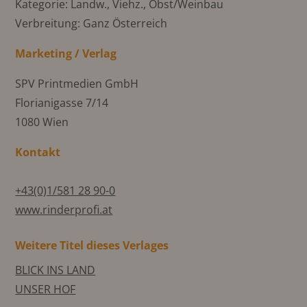
Kategorie: Landw., Viehz., Obst/Weinbau
Verbreitung: Ganz Österreich
Marketing / Verlag
SPV Printmedien GmbH
Florianigasse 7/14
1080 Wien
Kontakt
+43(0)1/581 28 90-0
www.rinderprofi.at
Weitere Titel dieses Verlages
BLICK INS LAND
UNSER HOF