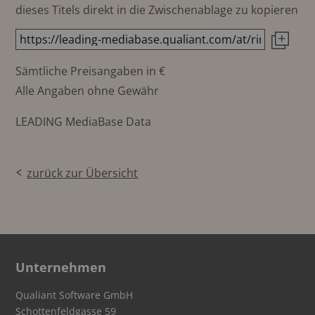
dieses Titels direkt in die Zwischenablage zu kopieren
Sämtliche Preisangaben in €
Alle Angaben ohne Gewähr
LEADING MediaBase Data
zurück zur Übersicht
Unternehmen
Qualiant Software GmbH
Schottenfeldgasse 59