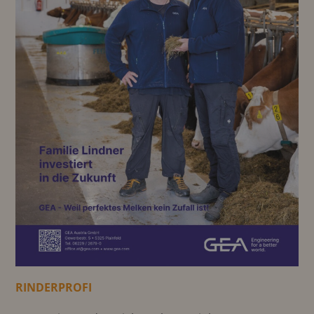
RINDERPROFI