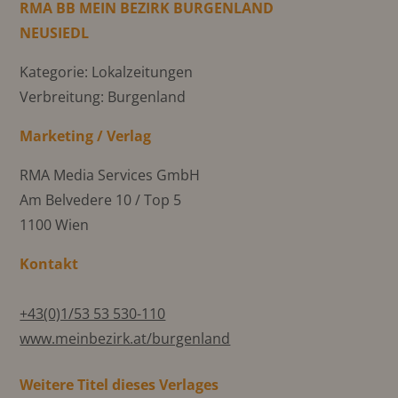
RMA BB MEIN BEZIRK BURGENLAND
NEUSIEDL
Kategorie: Lokalzeitungen
Verbreitung: Burgenland
Marketing / Verlag
RMA Media Services GmbH
Am Belvedere 10 / Top 5
1100 Wien
Kontakt
+43(0)1/53 53 530-110
www.meinbezirk.at/burgenland
Weitere Titel dieses Verlages