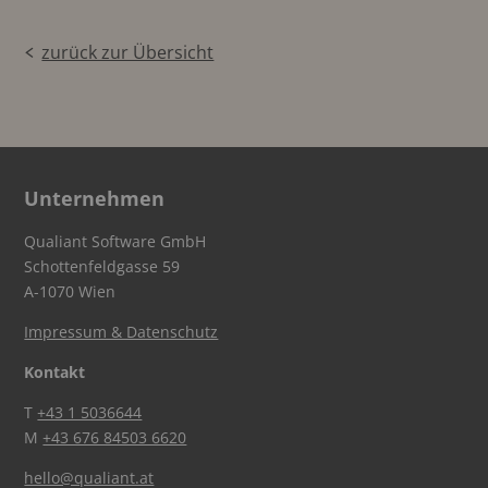
zurück zur Übersicht
Unternehmen
Qualiant Software GmbH
Schottenfeldgasse 59
A-1070 Wien
Impressum & Datenschutz
Kontakt
T
+43 1 5036644
M
+43 676 84503 6620
hello@qualiant.at