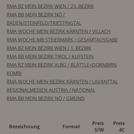
RMA BZ MEIN BEZIRK WIEN / 23. BEZIRK
RMA BB MEIN BEZIRK NÖ /
BADEN/STEINFELD/TRIESTINGTAL
RMA WOCHE-MEIN BEZIRK KÄRNTEN / VILLACH
RMA WOCHE-MB STEIERMARK / GESAMTAUSGABE
RMA BZ MEIN BEZIRK WIEN / 1. BEZIRK
RMA BB MEIN BEZIRK TIROL / KUFSTEIN
RMA RZ MEIN BEZIRK VLBG / BLÄTTLE+DORNBIRN
KOMBI
RMA WOCHE-MEIN BEZIRK KÄRNTEN / LAVANTTAL
REGIONALMEDIEN AUSTRIA / NATIONAL
RMA BB MEIN BEZIRK NÖ / GMÜND
Preis
Preis
Bezeichnung
Format
S/W
4C