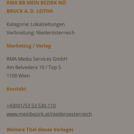
RMA BB MEIN BEZIRK NÖ
BRUCK A. D. LEITHA
Kategorie: Lokalzeitungen
Verbreitung: Niederösterreich
Marketing / Verlag
RMA Media Services GmbH
Am Belvedere 10 / Top 5
1100 Wien
Kontakt
+43(0)1/53 53 530-110
www.meinbezirk.at/niederoesterreich
Weitere Titel dieses Verlages