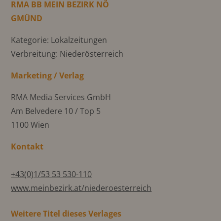
RMA BB MEIN BEZIRK NÖ
GMÜND
Kategorie: Lokalzeitungen
Verbreitung: Niederösterreich
Marketing / Verlag
RMA Media Services GmbH
Am Belvedere 10 / Top 5
1100 Wien
Kontakt
+43(0)1/53 53 530-110
www.meinbezirk.at/niederoesterreich
Weitere Titel dieses Verlages