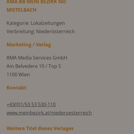
RMA BB MEIN BEZIRK NÖ
MISTELBACH
Kategorie: Lokalzeitungen
Verbreitung: Niederösterreich
Marketing / Verlag
RMA Media Services GmbH
Am Belvedere 10 / Top 5
1100 Wien
Kontakt
+43(0)1/53 53 530-110
www.meinbezirk.at/niederoesterreich
Weitere Titel dieses Verlages