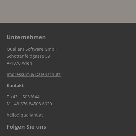
Unternehmen
Qualiant Software GmbH
Schottenfeldgasse 59
A-1070 Wien
Impressum & Datenschutz
Kontakt
T
+43 1 5036644
M
+43 676 84503 6620
hello@qualiant.at
Folgen Sie uns