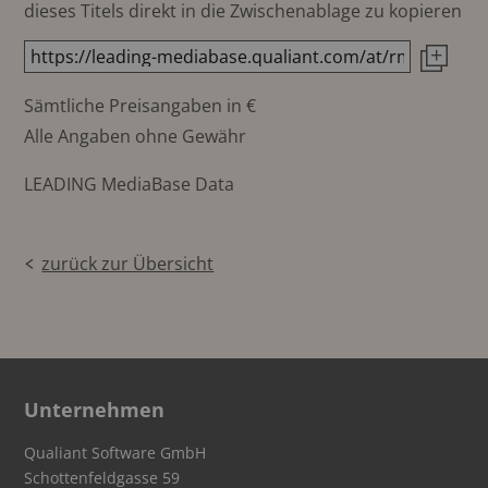
dieses Titels direkt in die Zwischenablage zu kopieren
Sämtliche Preisangaben in €
Alle Angaben ohne Gewähr
LEADING MediaBase Data
zurück zur Übersicht
Unternehmen
Qualiant Software GmbH
Schottenfeldgasse 59