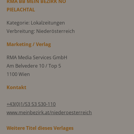
RMA BB MEIN BEZIRK NÖ
PIELACHTAL
Kategorie: Lokalzeitungen
Verbreitung: Niederösterreich
Marketing / Verlag
RMA Media Services GmbH
Am Belvedere 10 / Top 5
1100 Wien
Kontakt
+43(0)1/53 53 530-110
www.meinbezirk.at/niederoesterreich
Weitere Titel dieses Verlages