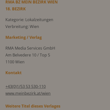
RMA BZ MEIN BEZIRK WIEN
18. BEZIRK
Kategorie: Lokalzeitungen
Verbreitung: Wien
Marketing / Verlag
RMA Media Services GmbH
Am Belvedere 10 / Top 5
1100 Wien
Kontakt
+43(0)1/53 53 530-110
www.meinbezirk.at/wien
Weitere Titel dieses Verlages