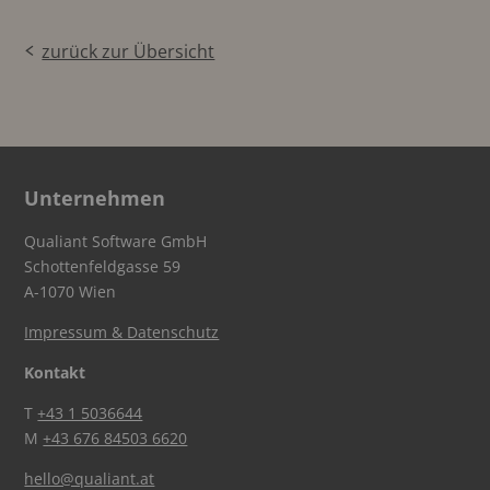
zurück zur Übersicht
Unternehmen
Qualiant Software GmbH
Schottenfeldgasse 59
A-1070 Wien
Impressum & Datenschutz
Kontakt
T
+43 1 5036644
M
+43 676 84503 6620
hello@qualiant.at