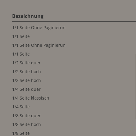
Bezeichnung
1/1 Seite Ohne Paginierun
1/1 Seite
1/1 Seite Ohne Paginierun
1/1 Seite
1/2 Seite quer
1/2 Seite hoch
1/2 Seite hoch
1/4 Seite quer
1/4 Seite klassisch
1/4 Seite
1/8 Seite quer
1/8 Seite hoch
1/8 Seite