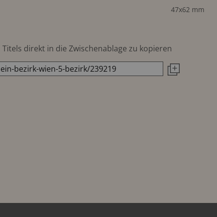
47x62 mm
Titels direkt in die Zwischenablage zu kopieren