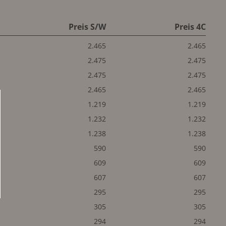
Preis S/W
Preis 4C
2.465
2.465
2.475
2.475
2.475
2.475
2.465
2.465
1.219
1.219
1.232
1.232
1.238
1.238
590
590
609
609
607
607
295
295
305
305
294
294