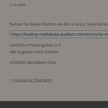
1/16 Seite
Nutzen Sie diesen Button um den Link zur Seite dieses 
Sämtliche Preisangaben in €
Alle Angaben ohne Gewähr
LEADING MediaBase Data
zurück zur Übersicht