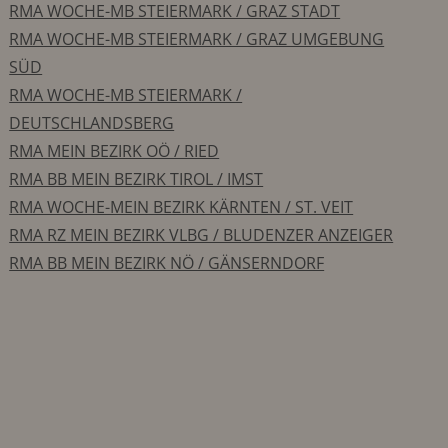
RMA WOCHE-MB STEIERMARK / GRAZ STADT
RMA WOCHE-MB STEIERMARK / GRAZ UMGEBUNG
SÜD
RMA WOCHE-MB STEIERMARK /
DEUTSCHLANDSBERG
RMA MEIN BEZIRK OÖ / RIED
RMA BB MEIN BEZIRK TIROL / IMST
RMA WOCHE-MEIN BEZIRK KÄRNTEN / ST. VEIT
RMA RZ MEIN BEZIRK VLBG / BLUDENZER ANZEIGER
RMA BB MEIN BEZIRK NÖ / GÄNSERNDORF