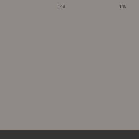
148
148