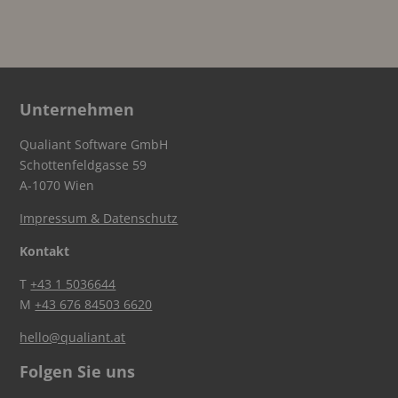
Unternehmen
Qualiant Software GmbH
Schottenfeldgasse 59
A-1070 Wien
Impressum & Datenschutz
Kontakt
T
+43 1 5036644
M
+43 676 84503 6620
hello@qualiant.at
Folgen Sie uns