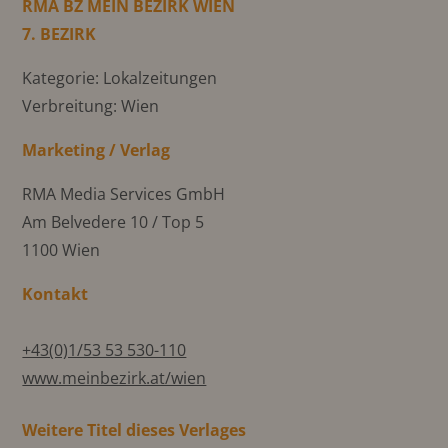
RMA BZ MEIN BEZIRK WIEN
7. BEZIRK
Kategorie: Lokalzeitungen
Verbreitung: Wien
Marketing / Verlag
RMA Media Services GmbH
Am Belvedere 10 / Top 5
1100 Wien
Kontakt
+43(0)1/53 53 530-110
www.meinbezirk.at/wien
Weitere Titel dieses Verlages