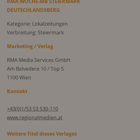
RMA WOCHE-MB STEIERMARK
DEUTSCHLANDSBERG
Kategorie: Lokalzeitungen
Verbreitung: Steiermark
Marketing / Verlag
RMA Media Services GmbH
Am Belvedere 10 / Top 5
1100 Wien
Kontakt
+43(0)1/53 53 530-110
www.regionalmedien.at
Weitere Titel dieses Verlages