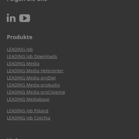
c
N
Produkte
LEADING Job
LEADING Job Downloads
LEADING Media
LEADING Media Helpcenter
LEADING Media proDigi
LEADING Media proAudio
LEADING Media proClipping
LEADING Mediabase
LEADING Job Poland
LEADING Job Czechia