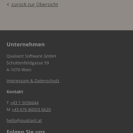
zurück zur Übersicht
Unternehmen
Qualiant Software GmbH
Schottenfeldgasse 59
A-1070 Wien
Impressum & Datenschutz
Kontakt
T
+43 1 5036644
M
+43 676 84503 6620
hello@qualiant.at
Folgen Sie uns