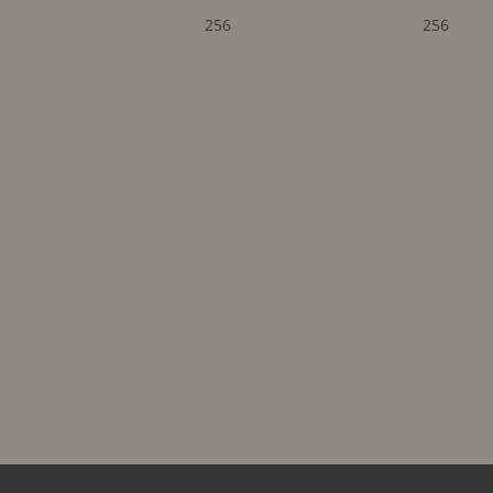
256
256