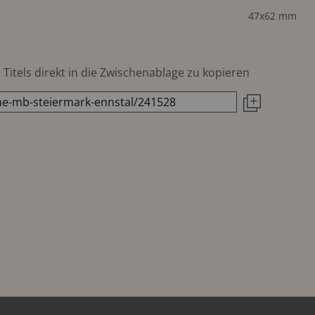
47x62 mm
Titels direkt in die Zwischenablage zu kopieren