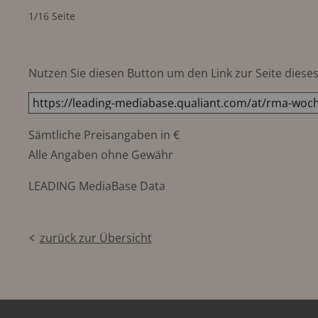
1/16 Seite
Nutzen Sie diesen Button um den Link zur Seite dieses 
Sämtliche Preisangaben in €
Alle Angaben ohne Gewähr
LEADING MediaBase Data
zurück zur Übersicht