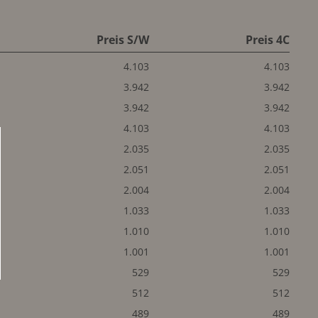
Preis S/W
Preis 4C
4.103
4.103
3.942
3.942
3.942
3.942
4.103
4.103
2.035
2.035
2.051
2.051
2.004
2.004
1.033
1.033
1.010
1.010
1.001
1.001
529
529
512
512
489
489