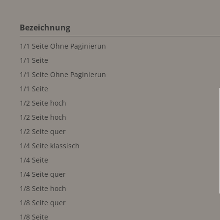
Bezeichnung
1/1 Seite Ohne Paginierun
1/1 Seite
1/1 Seite Ohne Paginierun
1/1 Seite
1/2 Seite hoch
1/2 Seite hoch
1/2 Seite quer
1/4 Seite klassisch
1/4 Seite
1/4 Seite quer
1/8 Seite hoch
1/8 Seite quer
1/8 Seite