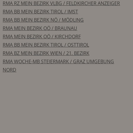
RMA RZ MEIN BEZIRK VLBG / FELDKIRCHER ANZEIGER
RMA BB MEIN BEZIRK TIROL / IMST
RMA BB MEIN BEZIRK NÖ / MÖDLING
RMA MEIN BEZIRK OÖ / BRAUNAU
RMA MEIN BEZIRK OÖ / KIRCHDORF
RMA BB MEIN BEZIRK TIROL / OSTTIROL
RMA BZ MEIN BEZIRK WIEN / 21. BEZIRK
RMA WOCHE-MB STEIERMARK / GRAZ UMGEBUNG
NORD