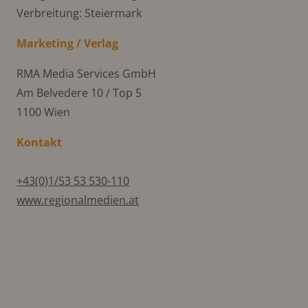
Verbreitung: Steiermark
Marketing / Verlag
RMA Media Services GmbH
Am Belvedere 10 / Top 5
1100 Wien
Kontakt
+43(0)1/53 53 530-110
www.regionalmedien.at