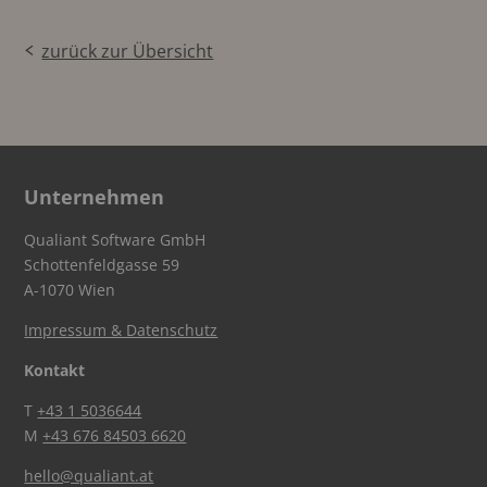
zurück zur Übersicht
Unternehmen
Qualiant Software GmbH
Schottenfeldgasse 59
A-1070 Wien
Impressum & Datenschutz
Kontakt
T
+43 1 5036644
M
+43 676 84503 6620
hello@qualiant.at