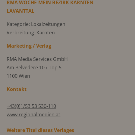
RMA WOCHE-MEIN BEZIRK KÄRNTEN
LAVANTTAL
Kategorie: Lokalzeitungen
Verbreitung: Kärnten
Marketing / Verlag
RMA Media Services GmbH
Am Belvedere 10 / Top 5
1100 Wien
Kontakt
+43(0)1/53 53 530-110
www.regionalmedien.at
Weitere Titel dieses Verlages