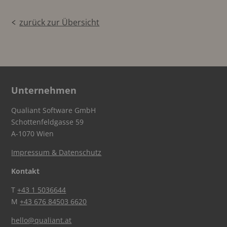
zurück zur Übersicht
Unternehmen
Qualiant Software GmbH
Schottenfeldgasse 59
A-1070 Wien
Impressum & Datenschutz
Kontakt
T
+43 1 5036644
M
+43 676 84503 6620
hello@qualiant.at