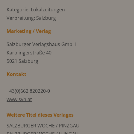
Kategorie: Lokalzeitungen
Verbreitung: Salzburg
Marketing / Verlag
Salzburger Verlagshaus GmbH
Karolingerstraße 40
5021 Salzburg
Kontakt
+43(0)662 820220-0
www.svh.at
Weitere Titel dieses Verlages
SALZBURGER WOCHE / PINZGAU