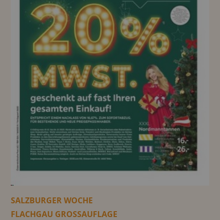
SALZBURGER WOCHE
FLACHGAU GROSSAUFLAGE