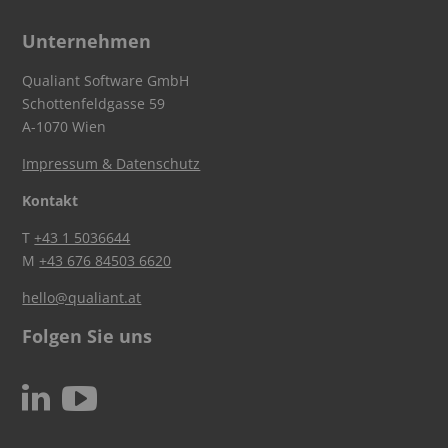
Unternehmen
Qualiant Software GmbH
Schottenfeldgasse 59
A-1070 Wien
Impressum & Datenschutz
Kontakt
T
+43 1 5036644
M
+43 676 84503 6620
hello@qualiant.at
Folgen Sie uns
c
N