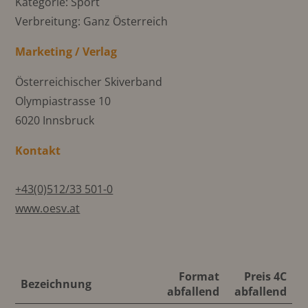
Kategorie: Sport
Verbreitung: Ganz Österreich
Marketing / Verlag
Österreichischer Skiverband
Olympiastrasse 10
6020 Innsbruck
Kontakt
+43(0)512/33 501-0
www.oesv.at
Format
Preis 4C
Bezeichnung
abfallend
abfallend