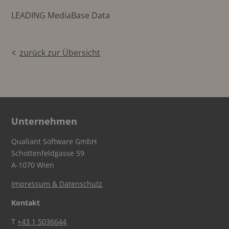
LEADING MediaBase Data
zurück zur Übersicht
Unternehmen
Qualiant Software GmbH
Schottenfeldgasse 59
A-1070 Wien
Impressum & Datenschutz
Kontakt
T
+43 1 5036644