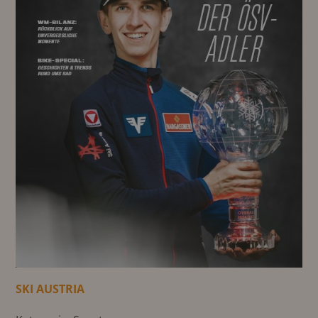
SKI AUSTRIA