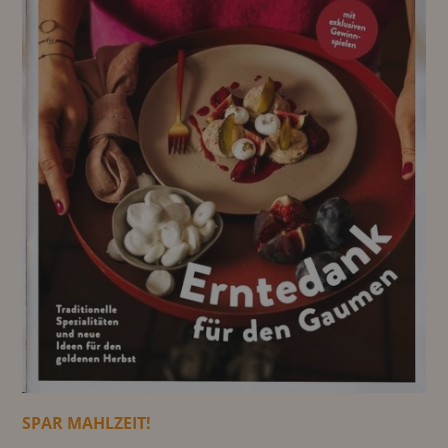
SPAR MAHLZEIT!