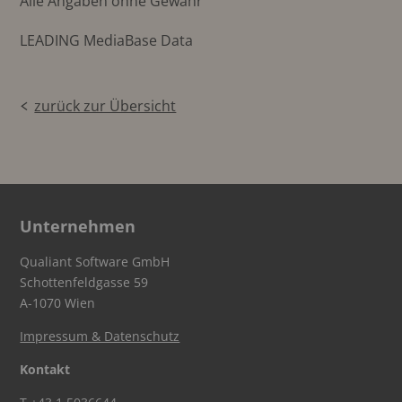
Alle Angaben ohne Gewähr
LEADING MediaBase Data
zurück zur Übersicht
Unternehmen
Qualiant Software GmbH
Schottenfeldgasse 59
A-1070 Wien
Impressum & Datenschutz
Kontakt