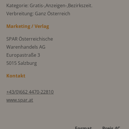
Kategorie: Gratis-,Anzeigen-,Bezirkszeit.
Verbreitung: Ganz Österreich
Marketing / Verlag
SPAR Österreichische
Warenhandels AG
Europastraße 3
5015 Salzburg
Kontakt
+43/0)662 4470-22810
www.spar.at
Format
Preis 4C