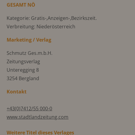
GESAMT NÖ
Kategorie: Gratis-,Anzeigen-,Bezirkszeit.
Verbreitung: Niederösterreich
Marketing / Verlag
Schmutz Ges.m.b.H.
Zeitungsverlag
Unteregging 8
3254 Bergland
Kontakt
+43(0)7412/55 000-0
www.stadtlandzeitung.com
Weitere Titel dieses Verlages