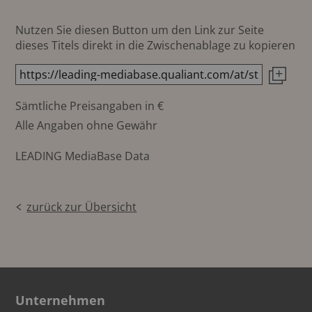
Nutzen Sie diesen Button um den Link zur Seite
dieses Titels direkt in die Zwischenablage zu kopieren
Sämtliche Preisangaben in €
Alle Angaben ohne Gewähr
LEADING MediaBase Data
zurück zur Übersicht
Unternehmen