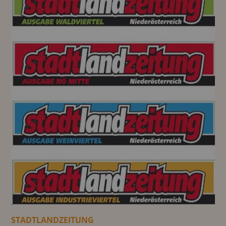
STADTLANDZEITUNG