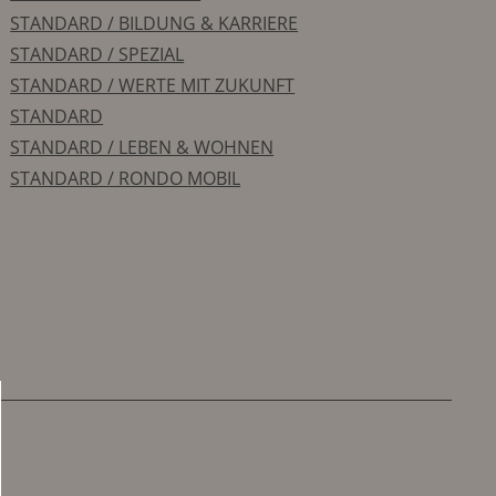
STANDARD / BILDUNG & KARRIERE
STANDARD / SPEZIAL
STANDARD / WERTE MIT ZUKUNFT
STANDARD
STANDARD / LEBEN & WOHNEN
STANDARD / RONDO MOBIL