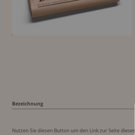
Bezeichnung
Nutzen Sie diesen Button um den Link zur Seite dieses 