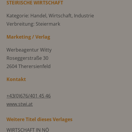
STEIRISCHE WIRTSCHAFT
Kategorie: Handel, Wirtschaft, Industrie
Verbreitung: Steiermark
Marketing / Verlag
Werbeagentur Witty
Roseggerstraße 30
2604 Therersienfeld
Kontakt
+43(0)676/401 45 46
www.stwi.at
Weitere Titel dieses Verlages
WIRTSCHAFT IN NÖ