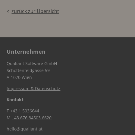
zurück zur Übersicht
Unternehmen
Qualiant Software GmbH
Schottenfeldgasse 59
A-1070 Wien
Impressum & Datenschutz
Kontakt
T
+43 1 5036644
M
+43 676 84503 6620
hello@qualiant.at