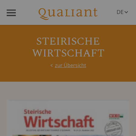
DE
Menü
EN
STEIRISCHE
WIRTSCHAFT
zur Übersicht