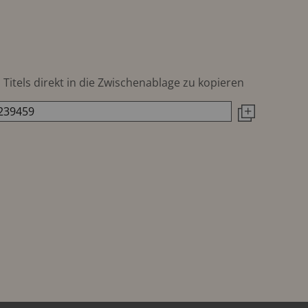
Titels direkt in die Zwischenablage zu kopieren