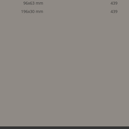
96x63 mm
439
196x30 mm
439