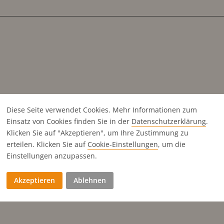
Diese Seite verwendet Cookies. Mehr Informationen zum
Einsatz von Cookies finden Sie in der
Datenschutz­erklärung
.
Klicken Sie auf "Akzeptieren", um Ihre Zustimmung zu
erteilen. Klicken Sie auf
Cookie-Einstellungen
, um die
Einstellungen anzupassen.
Akzeptieren
Ablehnen