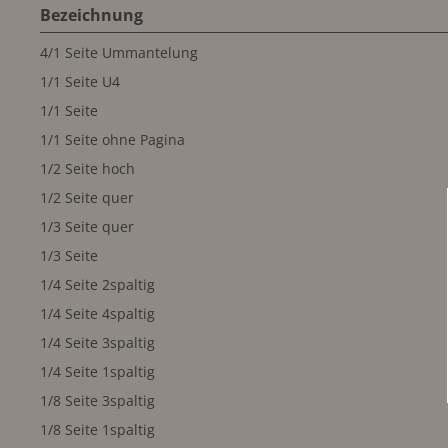
Bezeichnung
4/1 Seite Ummantelung
1/1 Seite U4
1/1 Seite
1/1 Seite ohne Pagina
1/2 Seite hoch
1/2 Seite quer
1/3 Seite quer
1/3 Seite
1/4 Seite 2spaltig
1/4 Seite 4spaltig
1/4 Seite 3spaltig
1/4 Seite 1spaltig
1/8 Seite 3spaltig
1/8 Seite 1spaltig