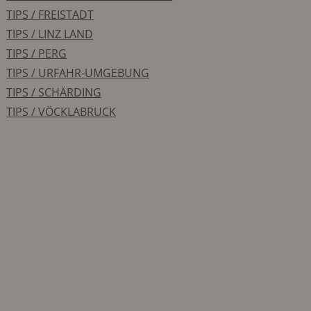
TIPS / FREISTADT
TIPS / LINZ LAND
TIPS / PERG
TIPS / URFAHR-UMGEBUNG
TIPS / SCHÄRDING
TIPS / VÖCKLABRUCK