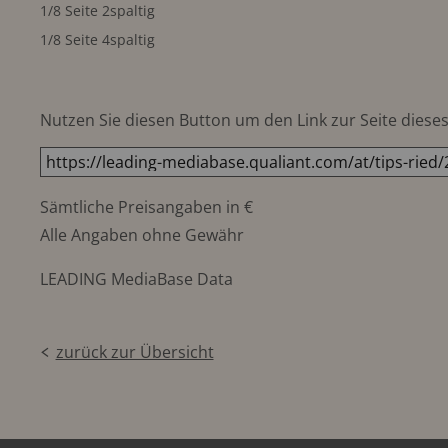
1/8 Seite 2spaltig
1/8 Seite 4spaltig
Nutzen Sie diesen Button um den Link zur Seite dieses 
Sämtliche Preisangaben in €
Alle Angaben ohne Gewähr
LEADING MediaBase Data
zurück zur Übersicht