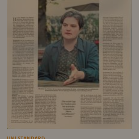
UNI-STANDARD