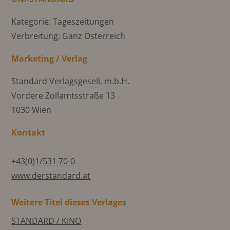
Kategorie: Tageszeitungen
Verbreitung: Ganz Österreich
Marketing / Verlag
Standard Verlagsgesell. m.b.H.
Vordere Zollamtsstraße 13
1030 Wien
Kontakt
+43(0)1/531 70-0
www.derstandard.at
Weitere Titel dieses Verlages
STANDARD / KINO