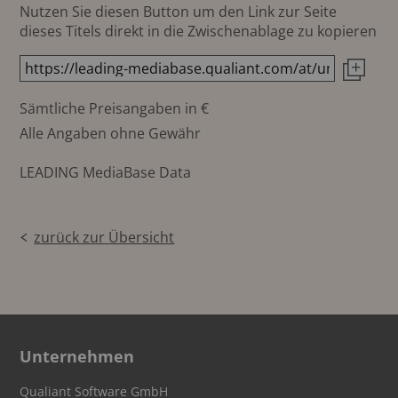
Nutzen Sie diesen Button um den Link zur Seite
dieses Titels direkt in die Zwischenablage zu kopieren
Sämtliche Preisangaben in €
Alle Angaben ohne Gewähr
LEADING MediaBase Data
zurück zur Übersicht
Unternehmen
Qualiant Software GmbH