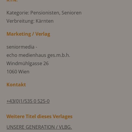
Kategorie: Pensionisten, Senioren
Verbreitung: Kärnten
Marketing / Verlag
seniormedia -
echo medienhaus ges.m.b.h.
Windmühlgasse 26
1060 Wien
Kontakt
+43(0)1/535 0 525-0
Weitere Titel dieses Verlages
UNSERE GENERATION / VLBG.