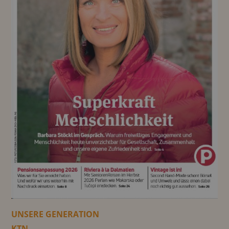
UNSERE GENERATION
KTN.