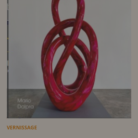
VERNISSAGE