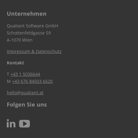
Unternehmen
Qualiant Software GmbH
Schottenfeldgasse 59
A-1070 Wien
Impressum & Datenschutz
Kontakt
T
+43 1 5036644
M
+43 676 84503 6620
hello@qualiant.at
Folgen Sie uns
c
N