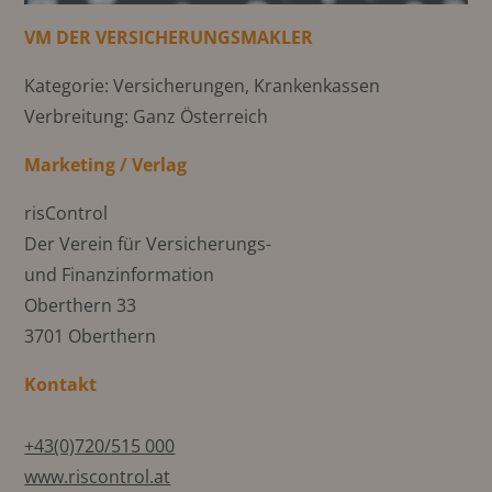
VM DER VERSICHERUNGSMAKLER
Kategorie: Versicherungen, Krankenkassen
Verbreitung: Ganz Österreich
Marketing / Verlag
risControl
Der Verein für Versicherungs-
und Finanzinformation
Oberthern 33
3701 Oberthern
Kontakt
+43(0)720/515 000
www.riscontrol.at