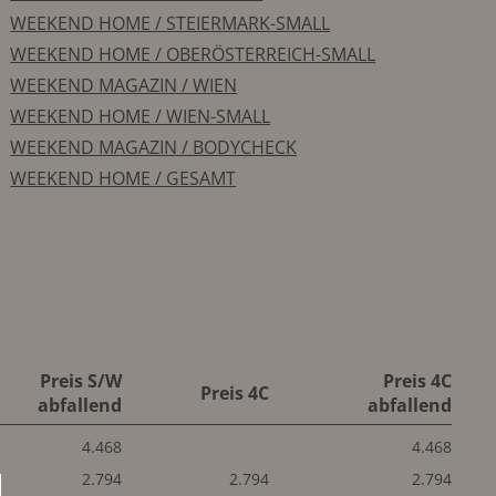
WEEKEND HOME / STEIERMARK-SMALL
WEEKEND HOME / OBERÖSTERREICH-SMALL
WEEKEND MAGAZIN / WIEN
WEEKEND HOME / WIEN-SMALL
WEEKEND MAGAZIN / BODYCHECK
WEEKEND HOME / GESAMT
Preis S/W
Preis 4C
Preis 4C
abfallend
abfallend
4.468
4.468
2.794
2.794
2.794