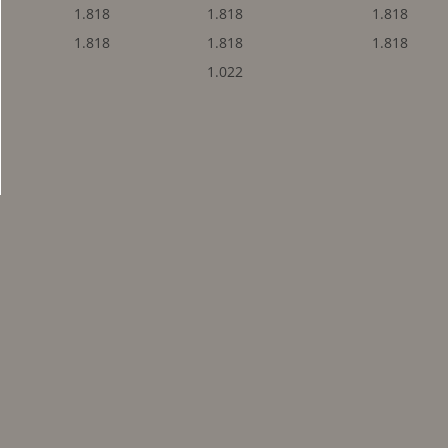
1.818
1.818
1.818
1.818
1.818
1.818
1.022