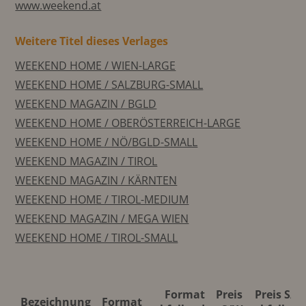
www.weekend.at
Weitere Titel dieses Verlages
WEEKEND HOME / WIEN-LARGE
WEEKEND HOME / SALZBURG-SMALL
WEEKEND MAGAZIN / BGLD
WEEKEND HOME / OBERÖSTERREICH-LARGE
WEEKEND HOME / NÖ/BGLD-SMALL
WEEKEND MAGAZIN / TIROL
WEEKEND MAGAZIN / KÄRNTEN
WEEKEND HOME / TIROL-MEDIUM
WEEKEND MAGAZIN / MEGA WIEN
WEEKEND HOME / TIROL-SMALL
Format
Preis
Preis S/W
Bezeichnung
Format