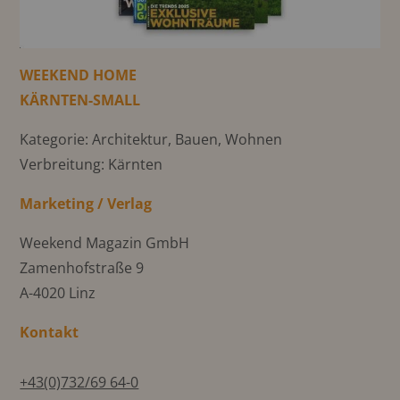
WEEKEND HOME
KÄRNTEN-SMALL
Kategorie: Architektur, Bauen, Wohnen
Verbreitung: Kärnten
Marketing / Verlag
Weekend Magazin GmbH
Zamenhofstraße 9
A-4020 Linz
Kontakt
+43(0)732/69 64-0