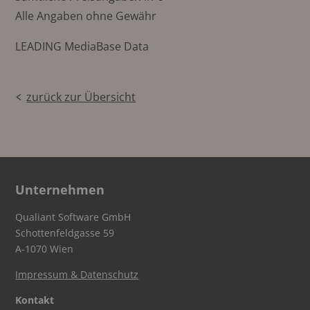
Alle Angaben ohne Gewähr
LEADING MediaBase Data
zurück zur Übersicht
Unternehmen
Qualiant Software GmbH
Schottenfeldgasse 59
A-1070 Wien
Impressum & Datenschutz
Kontakt