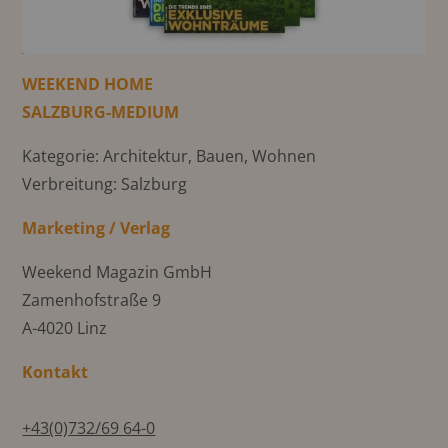
WEEKEND HOME
SALZBURG-MEDIUM
Kategorie: Architektur, Bauen, Wohnen
Verbreitung: Salzburg
Marketing / Verlag
Weekend Magazin GmbH
Zamenhofstraße 9
A-4020 Linz
Kontakt
+43(0)732/69 64-0