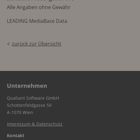
Alle Angaben ohne Gewähr
LEADING MediaBase Data
zurück zur Übersicht
Unternehmen
Qualiant Software GmbH
Schottenfeldgasse 59
A-1070 Wien
Impressum & Datenschutz
Kontakt