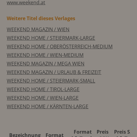
www.weekend.at
Weitere Titel dieses Verlages
WEEKEND MAGAZIN / WIEN
WEEKEND HOME / STEIERMARK-LARGE
WEEKEND HOME / OBERÖSTERREICH-MEDIUM
WEEKEND HOME / WIEN-MEDIUM
WEEKEND MAGAZIN / MEGA WIEN
WEEKEND MAGAZIN / URLAUB & FREIZEIT
WEEKEND HOME / STEIERMARK-SMALL
WEEKEND HOME / TIROL-LARGE
WEEKEND HOME / WIEN-LARGE
WEEKEND HOME / KÄRNTEN-LARGE
Format
Preis
Preis S/W
Bezeichnung
Format