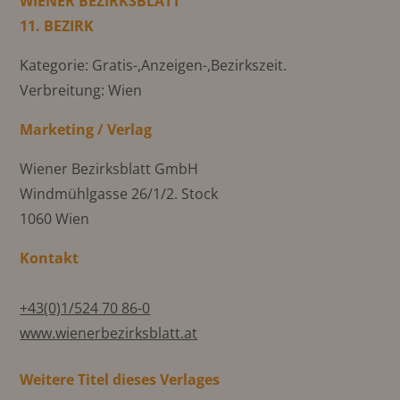
WIENER BEZIRKSBLATT
11. BEZIRK
Kategorie: Gratis-,Anzeigen-,Bezirkszeit.
Verbreitung: Wien
Marketing / Verlag
Wiener Bezirksblatt GmbH
Windmühlgasse 26/1/2. Stock
1060 Wien
Kontakt
+43(0)1/524 70 86-0
www.wienerbezirksblatt.at
Weitere Titel dieses Verlages