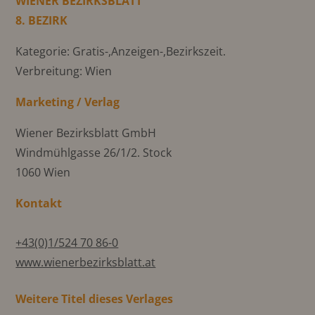
WIENER BEZIRKSBLATT
8. BEZIRK
Kategorie: Gratis-,Anzeigen-,Bezirkszeit.
Verbreitung: Wien
Marketing / Verlag
Wiener Bezirksblatt GmbH
Windmühlgasse 26/1/2. Stock
1060 Wien
Kontakt
+43(0)1/524 70 86-0
www.wienerbezirksblatt.at
Weitere Titel dieses Verlages