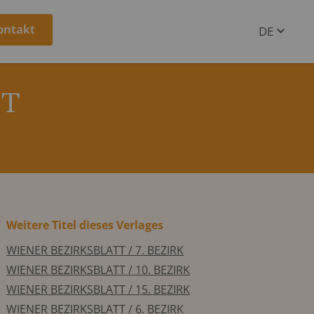
ontakt
DE
EN
TT
Weitere Titel dieses Verlages
WIENER BEZIRKSBLATT / 7. BEZIRK
WIENER BEZIRKSBLATT / 10. BEZIRK
WIENER BEZIRKSBLATT / 15. BEZIRK
WIENER BEZIRKSBLATT / 6. BEZIRK