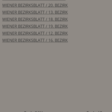
WIENER BEZIRKSBLATT / 20. BEZIRK
WIENER BEZIRKSBLATT / 13. BEZIRK
WIENER BEZIRKSBLATT / 18. BEZIRK
WIENER BEZIRKSBLATT / 19. BEZIRK
WIENER BEZIRKSBLATT / 12. BEZIRK
WIENER BEZIRKSBLATT / 16. BEZIRK