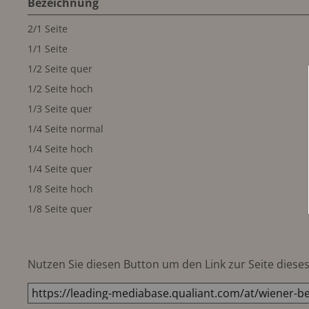
Bezeichnung
2/1 Seite
1/1 Seite
1/2 Seite quer
1/2 Seite hoch
1/3 Seite quer
1/4 Seite normal
1/4 Seite hoch
1/4 Seite quer
1/8 Seite hoch
1/8 Seite quer
Nutzen Sie diesen Button um den Link zur Seite dieses 